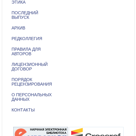
ЭТИКА
ПОСЛЕДНИЙ
ВЫПУСК
АРХИВ
РЕДКОЛЛЕГИЯ
ПРАВИЛА ДЛЯ
АВТОРОВ
ЛИЦЕНЗИОННЫЙ
ДОГОВОР
ПОРЯДОК
РЕЦЕНЗИРОВАНИЯ
О ПЕРСОНАЛЬНЫХ
ДАННЫХ
КОНТАКТЫ