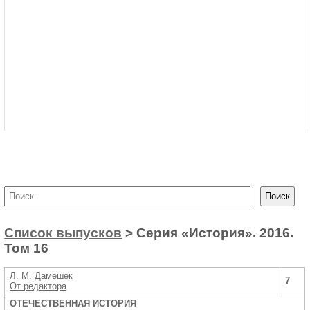
Список выпусков
> Серия «История». 2016.
Том 16
Л. М. Дамешек
7
От редактора
ОТЕЧЕСТВЕННАЯ ИСТОРИЯ